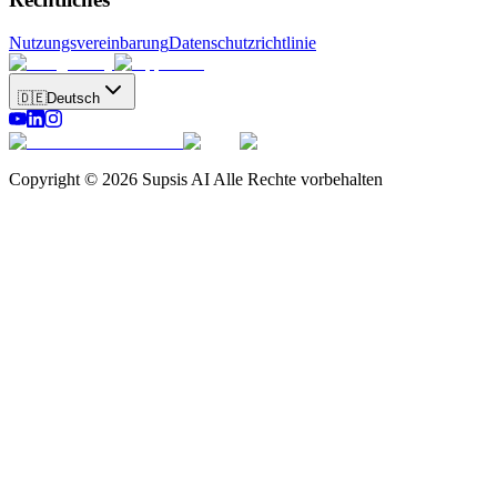
Nutzungsvereinbarung
Datenschutzrichtlinie
🇩🇪
Deutsch
Copyright © 2026 Supsis AI Alle Rechte vorbehalten