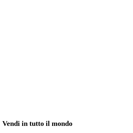
Vendi in tutto il mondo