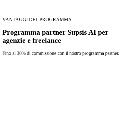
VANTAGGI DEL PROGRAMMA
Programma partner Supsis AI per
agenzie e freelance
Fino al 30% di commissione con il nostro programma partner.