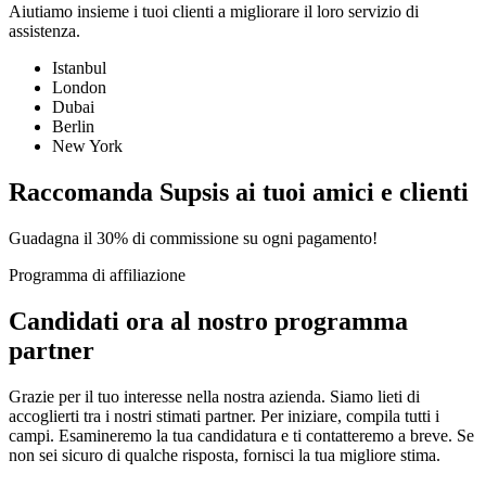
Aiutiamo insieme i tuoi clienti a migliorare il loro servizio di
assistenza.
Istanbul
London
Dubai
Berlin
New York
Raccomanda Supsis ai tuoi amici e clienti
Guadagna il 30% di commissione su ogni pagamento!
Programma di affiliazione
Candidati ora al nostro programma
partner
Grazie per il tuo interesse nella nostra azienda. Siamo lieti di
accoglierti tra i nostri stimati partner. Per iniziare, compila tutti i
campi. Esamineremo la tua candidatura e ti contatteremo a breve. Se
non sei sicuro di qualche risposta, fornisci la tua migliore stima.