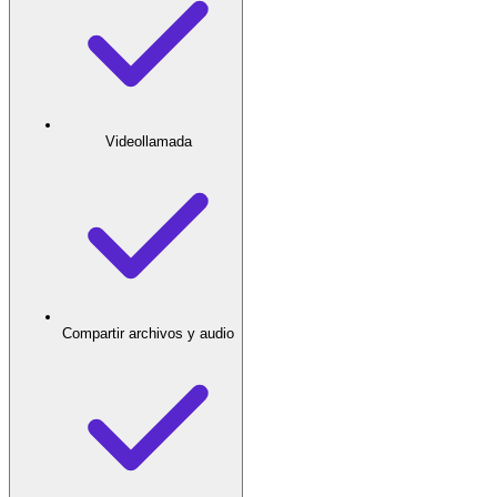
Videollamada
Compartir archivos y audio