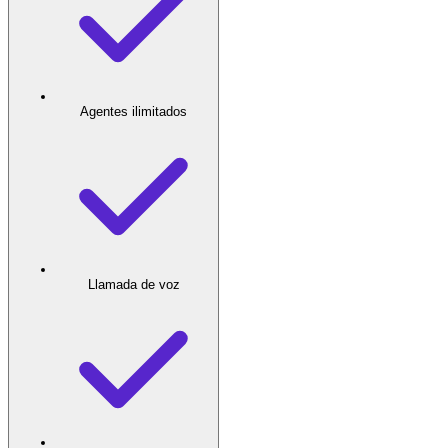
Agentes ilimitados
Llamada de voz