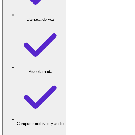
Llamada de voz
Videollamada
Compartir archivos y audio