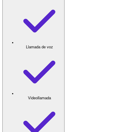
Llamada de voz
Videollamada