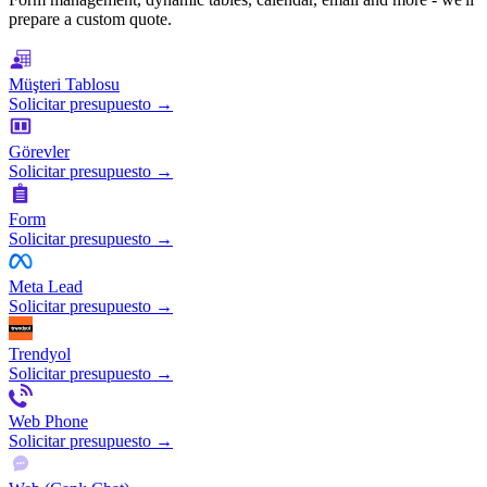
prepare a custom quote.
Müşteri Tablosu
Solicitar presupuesto →
Görevler
Solicitar presupuesto →
Form
Solicitar presupuesto →
Meta Lead
Solicitar presupuesto →
Trendyol
Solicitar presupuesto →
Web Phone
Solicitar presupuesto →