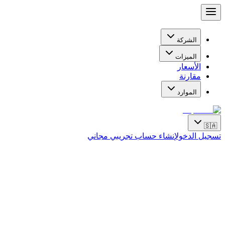
الشركة
الميزات
الأسعار
مقارنة
الموارد
🇸🇦
تسجيل الدخول
إنشاء حساب تجريبي مجاني