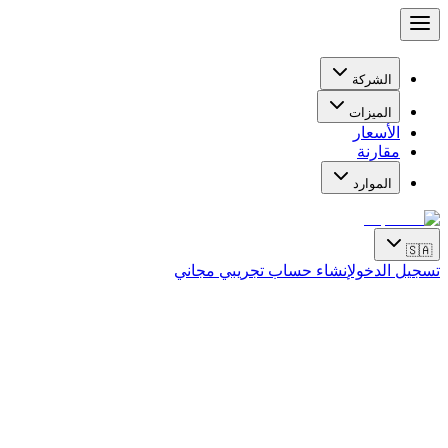
الشركة
الميزات
الأسعار
مقارنة
الموارد
🇸🇦
تسجيل الدخول
إنشاء حساب تجريبي مجاني