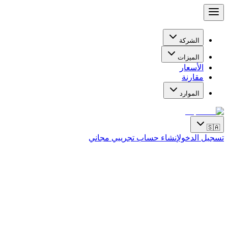
الشركة
الميزات
الأسعار
مقارنة
الموارد
🇸🇦
تسجيل الدخول
إنشاء حساب تجريبي مجاني