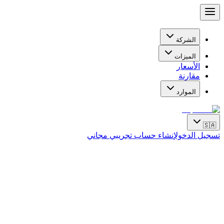
الشركة
الميزات
الأسعار
مقارنة
الموارد
🇸🇦
تسجيل الدخول
إنشاء حساب تجريبي مجاني