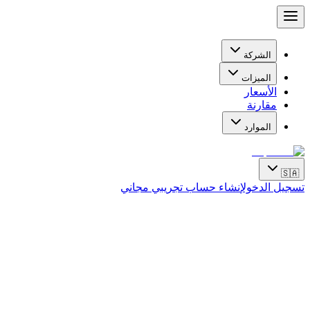
الشركة
الميزات
الأسعار
مقارنة
الموارد
🇸🇦
تسجيل الدخول
إنشاء حساب تجريبي مجاني