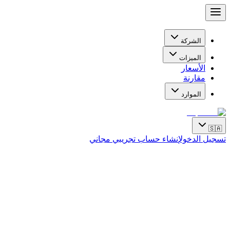
الشركة
الميزات
الأسعار
مقارنة
الموارد
🇸🇦
تسجيل الدخول
إنشاء حساب تجريبي مجاني