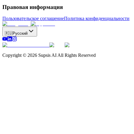
Правовая информация
Пользовательское соглашение
Политика конфиденциальности
🇷🇺
Русский
Copyright © 2026 Supsis AI All Rights Reserved